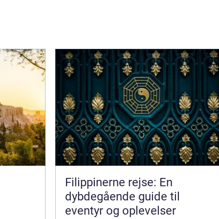
Filippinerne rejse: En
dybdegående guide til
eventyr og oplevelser