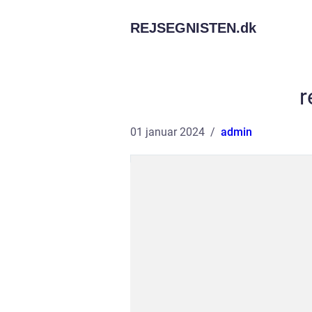
REJSEGNISTEN.
dk
r
01 januar 2024
admin