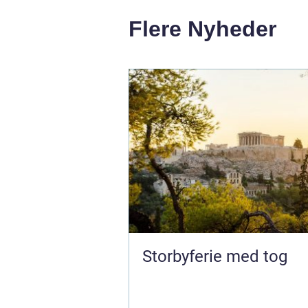
Flere Nyheder
Storbyferie med tog