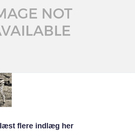
læst flere indlæg her