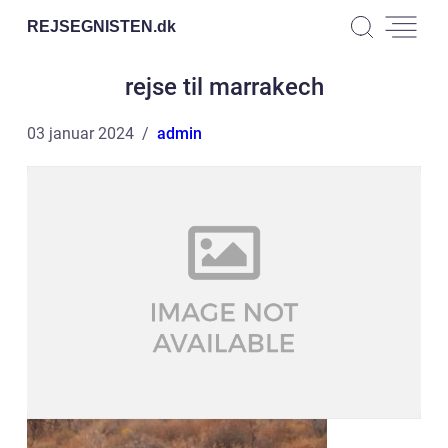
REJSEGNISTEN.
dk
rejse til marrakech
03 januar 2024
admin