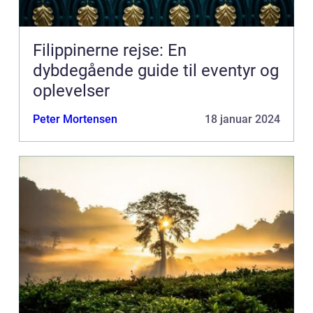
Filippinerne rejse: En
dybdegående guide til eventyr og
oplevelser
Peter Mortensen
18 januar 2024