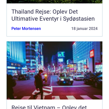
Thailand Rejse: Oplev Det
Ultimative Eventyr i Sydøstasien
Peter Mortensen
18 januar 2024
Rejse til Vietnam – Oplev det