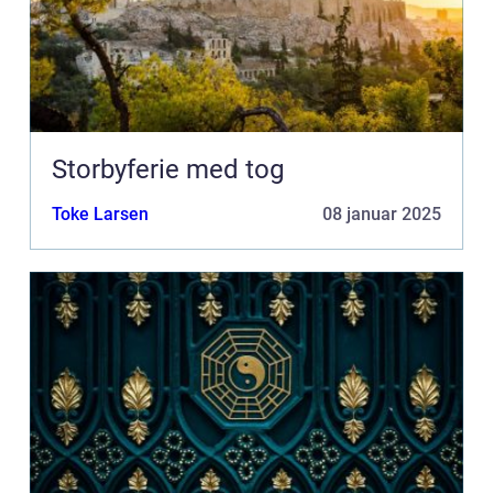
Storbyferie med tog
Toke Larsen
08 januar 2025