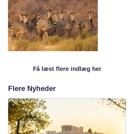
Få læst flere indlæg her
Flere Nyheder