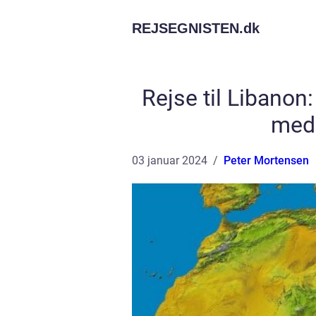
REJSEGNISTEN.
dk
Rejse til Libanon
med 
03 januar 2024
Peter Mortensen