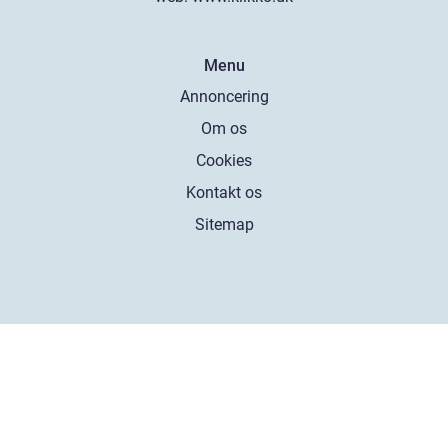
Menu
Annoncering
Om os
Cookies
Kontakt os
Sitemap