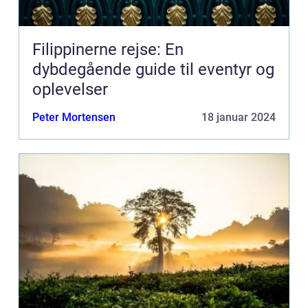
Filippinerne rejse: En
dybdegående guide til eventyr og
oplevelser
Peter Mortensen
18 januar 2024