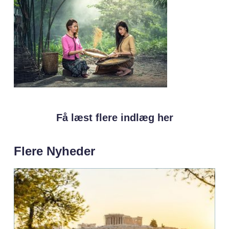
Få læst flere indlæg her
Flere Nyheder