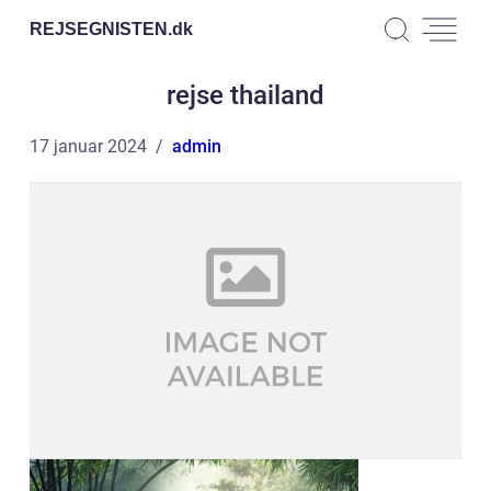
REJSEGNISTEN.
dk
rejse thailand
17 januar 2024
admin