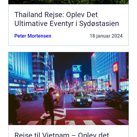
Thailand Rejse: Oplev Det
Ultimative Eventyr i Sydøstasien
Peter Mortensen
18 januar 2024
Rejse til Vietnam – Oplev det