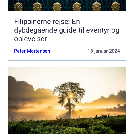
Filippinerne rejse: En
dybdegående guide til eventyr og
oplevelser
Peter Mortensen
18 januar 2024