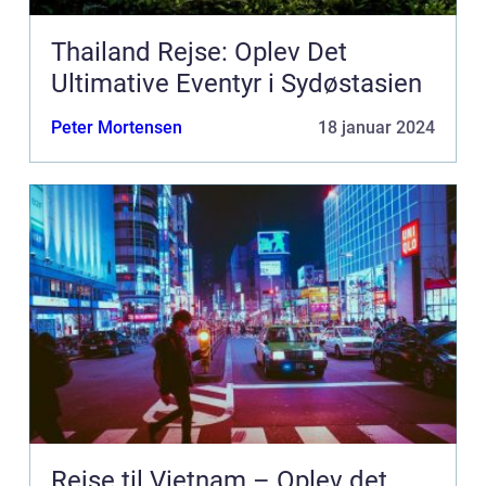
Thailand Rejse: Oplev Det
Ultimative Eventyr i Sydøstasien
Peter Mortensen
18 januar 2024
Rejse til Vietnam – Oplev det