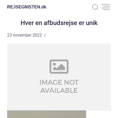
REJSEGNISTEN.
dk
Hver en afbudsrejse er unik
23 november 2022