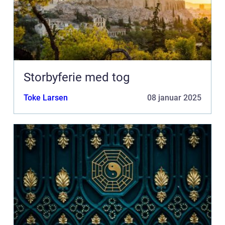
Storbyferie med tog
Toke Larsen
08 januar 2025