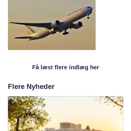
Få læst flere indlæg her
Flere Nyheder