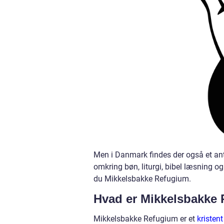
Men i Danmark findes der også et an
omkring bøn, liturgi, bibel læsning og
du Mikkelsbakke Refugium.
Hvad er Mikkelsbakke
Mikkelsbakke Refugium er et
kristen