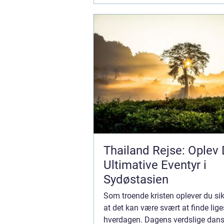
Thailand Rejse: Oplev 
Ultimative Eventyr i
Sydøstasien
Som troende kristen oplever du sik
at det kan være svært at finde lige
hverdagen. Dagens verdslige dan