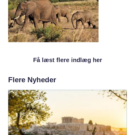
Få læst flere indlæg her
Flere Nyheder