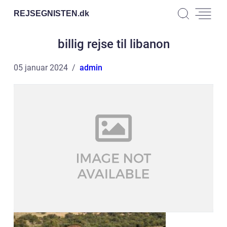
REJSEGNISTEN.
dk
billig rejse til libanon
05 januar 2024
admin