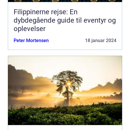
Filippinerne rejse: En
dybdegående guide til eventyr og
oplevelser
Peter Mortensen
18 januar 2024