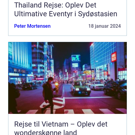
Thailand Rejse: Oplev Det
Ultimative Eventyr i Sydøstasien
Peter Mortensen
18 januar 2024
Rejse til Vietnam – Oplev det
wonderskønne land