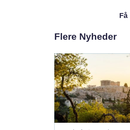
Få 
Flere Nyheder