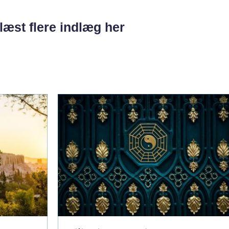
læst flere indlæg her