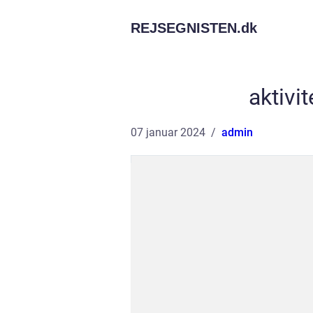
REJSEGNISTEN.
dk
aktivi
07 januar 2024
admin