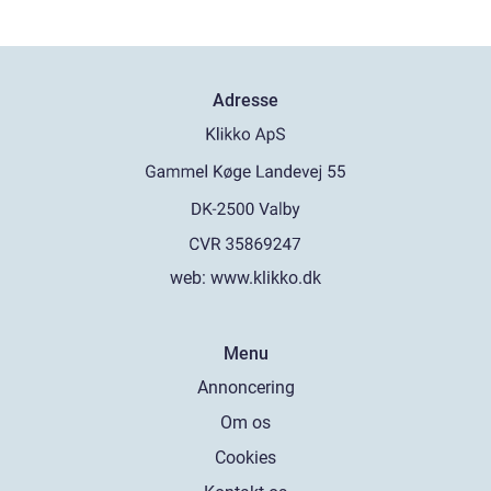
Adresse
web:
www.klikko.dk
Menu
Annoncering
Om os
Cookies