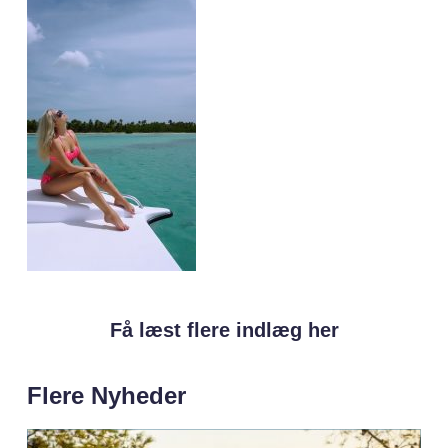
Få læst flere indlæg her
Flere Nyheder