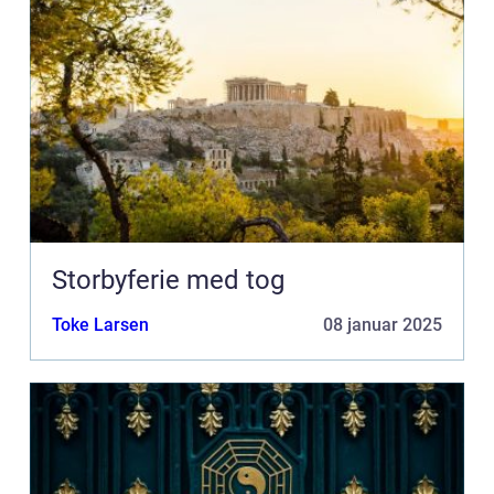
Storbyferie med tog
Toke Larsen
08 januar 2025