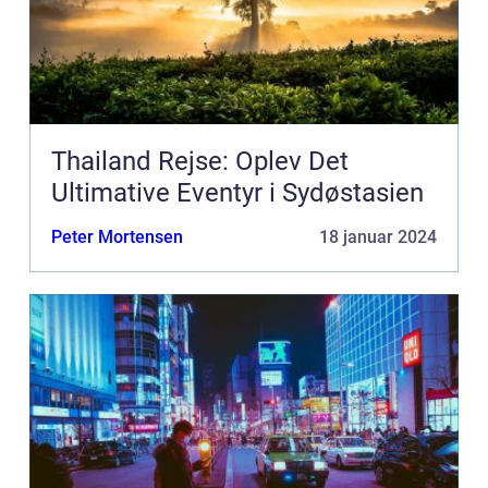
Thailand Rejse: Oplev Det
Ultimative Eventyr i Sydøstasien
Peter Mortensen
18 januar 2024