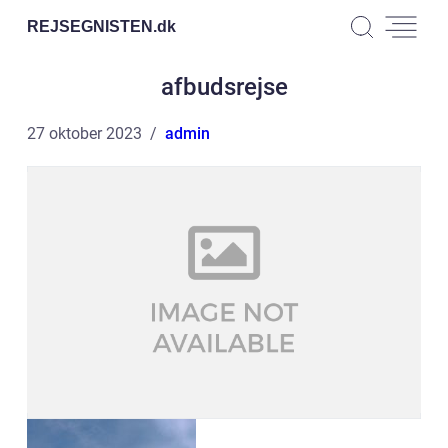
REJSEGNISTEN.
dk
afbudsrejse
27 oktober 2023
admin