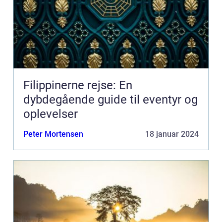
Filippinerne rejse: En
dybdegående guide til eventyr og
oplevelser
Peter Mortensen
18 januar 2024