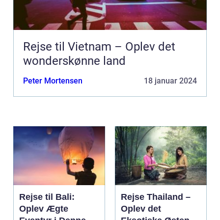
Rejse til Vietnam – Oplev det
wonderskønne land
Peter Mortensen
18 januar 2024
Rejse til Bali:
Rejse Thailand –
Oplev Ægte
Oplev det