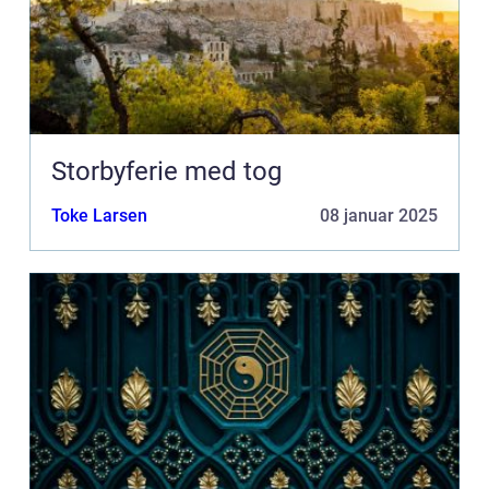
Storbyferie med tog
Toke Larsen
08 januar 2025