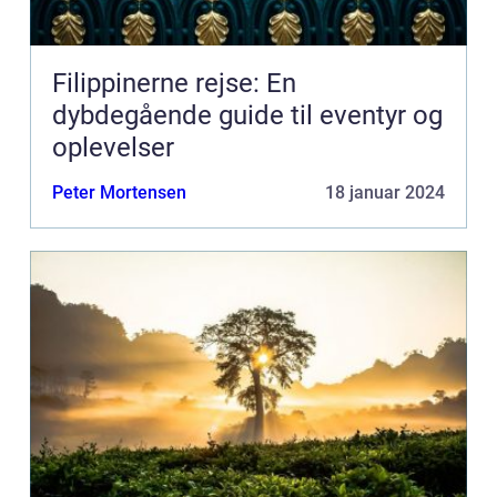
Filippinerne rejse: En
dybdegående guide til eventyr og
oplevelser
Peter Mortensen
18 januar 2024