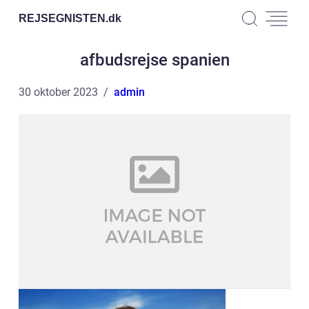
REJSEGNISTEN.
dk
afbudsrejse spanien
30 oktober 2023
admin