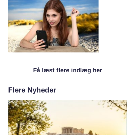
Få læst flere indlæg her
Flere Nyheder