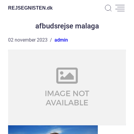
REJSEGNISTEN.
dk
afbudsrejse malaga
02 november 2023
admin