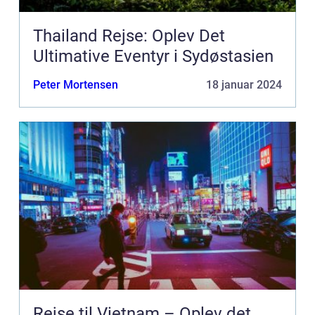
Thailand Rejse: Oplev Det
Ultimative Eventyr i Sydøstasien
Peter Mortensen
18 januar 2024
Rejse til Vietnam – Oplev det