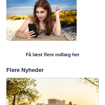
Få læst flere indlæg her
Flere Nyheder