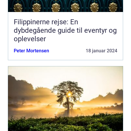
Filippinerne rejse: En
dybdegående guide til eventyr og
oplevelser
Peter Mortensen
18 januar 2024